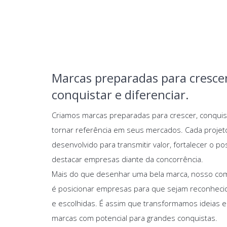
Marcas preparadas para crescer
conquistar e diferenciar.
Criamos marcas preparadas para crescer, conquis
tornar referência em seus mercados. Cada projet
desenvolvido para transmitir valor, fortalecer o p
destacar empresas diante da concorrência.
Mais do que desenhar uma bela marca, nosso c
é posicionar empresas para que sejam reconheci
e escolhidas. É assim que transformamos ideias 
marcas com potencial para grandes conquistas.