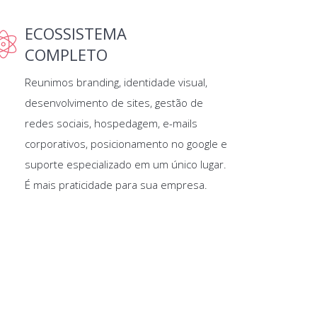
ECOSSISTEMA
COMPLETO
Reunimos branding, identidade visual,
desenvolvimento de sites, gestão de
redes sociais, hospedagem, e-mails
corporativos, posicionamento no google e
suporte especializado em um único lugar.
É mais praticidade para sua empresa.