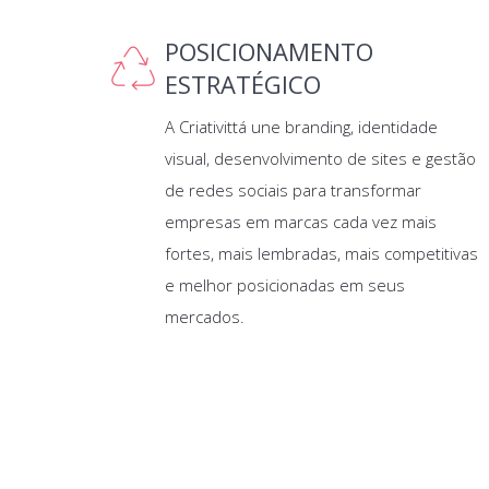
POSICIONAMENTO
ESTRATÉGICO
A Criativittá une branding, identidade
visual, desenvolvimento de sites e gestão
de redes sociais para transformar
empresas em marcas cada vez mais
fortes, mais lembradas, mais competitivas
e melhor posicionadas em seus
mercados.