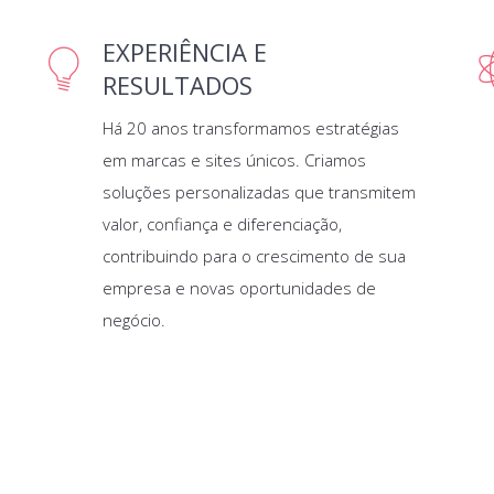
EXPERIÊNCIA E
RESULTADOS
Há 20 anos transformamos estratégias
em marcas e sites únicos. Criamos
soluções personalizadas que transmitem
valor, confiança e diferenciação,
contribuindo para o crescimento de sua
empresa e novas oportunidades de
negócio.