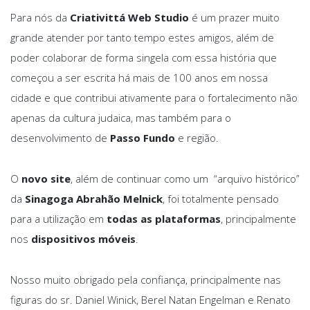
Para nós da
Criativittá Web Studio
é um prazer muito
grande atender por tanto tempo estes amigos, além de
poder colaborar de forma singela com essa história que
começou a ser escrita há mais de 100 anos em nossa
cidade e que contribui ativamente para o fortalecimento não
apenas da cultura judaica, mas também para o
desenvolvimento de
Passo Fundo
e região.
O
novo site
, além de continuar como um “arquivo histórico”
da
Sinagoga Abrahão Melnick
, foi totalmente pensado
para a utilização em
todas as plataformas
, principalmente
nos
dispositivos móveis
.
Nosso muito obrigado pela confiança, principalmente nas
figuras do sr. Daniel Winick, Berel Natan Engelman e Renato