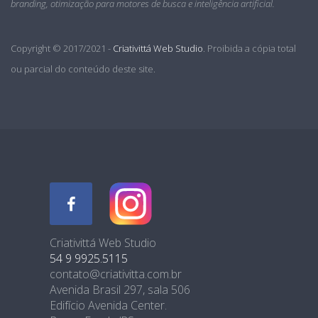
branding, otimização para motores de busca e inteligência artificial.
Copyright © 2017/2021 -
Criativittá Web Studio
. Proibida a cópia total
ou parcial do conteúdo deste site.
Criativittá Web Studio
54 9 9925.5115
contato@criativitta.com.br
Avenida Brasil 297, sala 506
Edifício Avenida Center.