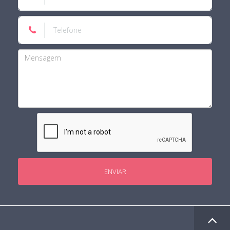
ENVIAR