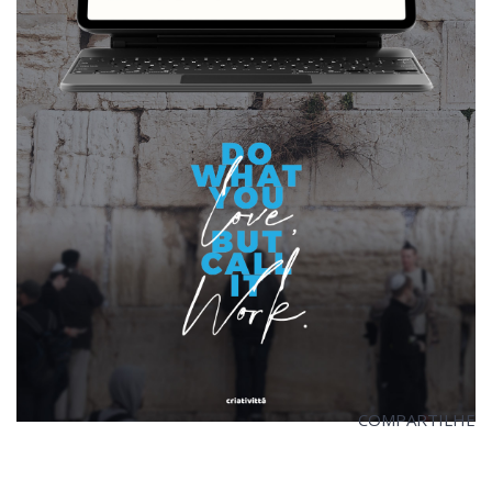
COMPARTILHE