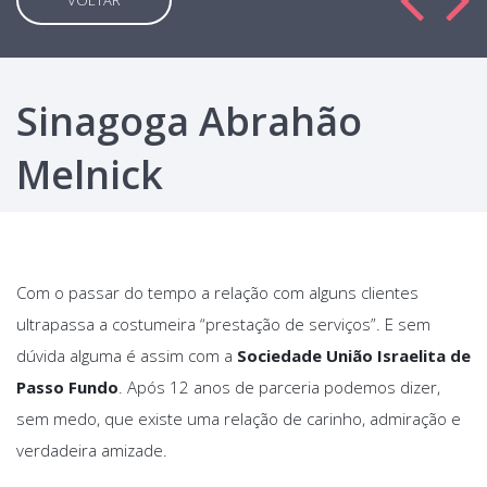
VOLTAR
Sinagoga Abrahão
Melnick
Com o passar do tempo a relação com alguns clientes
ultrapassa a costumeira “prestação de serviços”. E sem
dúvida alguma é assim com a
Sociedade União Israelita de
Passo Fundo
. Após 12 anos de parceria podemos dizer,
sem medo, que existe uma relação de carinho, admiração e
verdadeira amizade.