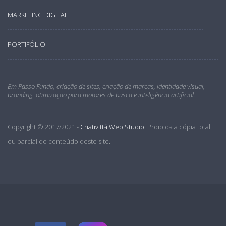
MARKETING DIGITAL
PORTIFÓLIO
Em Passo Fundo, criação de sites, criação de marcas, identidade visual,
branding, otimização para motores de busca e inteligência artificial.
Copyright © 2017/2021 -
Criativittá Web Studio
. Proibida a cópia total
ou parcial do conteúdo deste site.