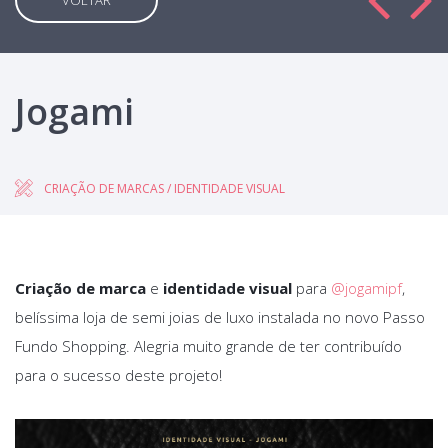
VOLTAR
Jogami
CRIAÇÃO DE MARCAS / IDENTIDADE VISUAL
Criação de marca
e
identidade visual
para
@jogamipf
,
belíssima loja de semi joias de luxo instalada no novo Passo
Fundo Shopping. Alegria muito grande de ter contribuído
para o sucesso deste projeto!