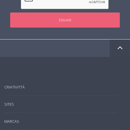
ENVIAR
CRIATIVITTÁ
SITES
MARCAS