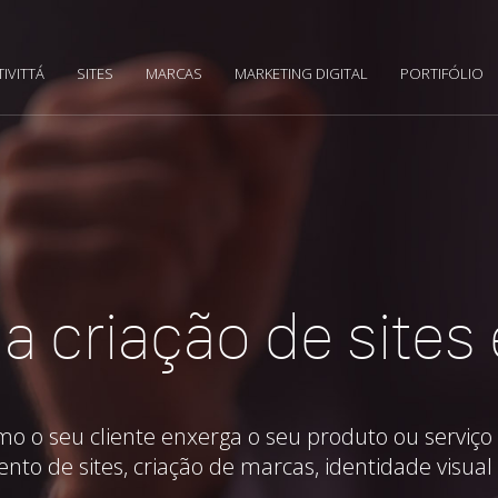
TIVITTÁ
SITES
MARCAS
MARKETING DIGITAL
PORTIFÓLIO
a criação de sites
o seu cliente enxerga o seu produto ou serviço 
ento de sites, criação de marcas, identidade visual 