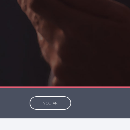
VOLTAR