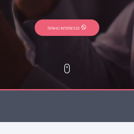
TENHO INTERESSE