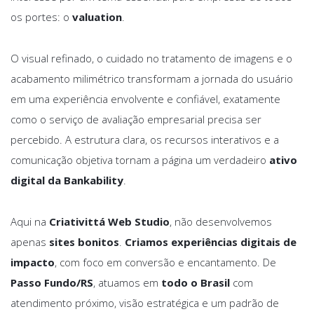
os portes: o
valuation
.
O visual refinado, o cuidado no tratamento de imagens e o
acabamento milimétrico transformam a jornada do usuário
em uma experiência envolvente e confiável, exatamente
como o serviço de avaliação empresarial precisa ser
percebido. A estrutura clara, os recursos interativos e a
comunicação objetiva tornam a página um verdadeiro
ativo
digital da Bankability
.
Aqui na
Criativittá Web Studio
, não desenvolvemos
apenas
sites bonitos
.
Criamos experiências digitais de
impacto
, com foco em conversão e encantamento. De
Passo Fundo/RS
, atuamos em
todo o Brasil
com
atendimento próximo, visão estratégica e um padrão de