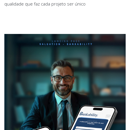
qualidade que faz cada projeto ser único