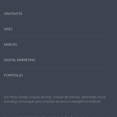
CRIATIVITTÁ
SITES
MARCAS
DIGITAL MARKETING
PORTFOLIO
Em Passo Fundo, criação de sites, criação de marcas, identidade visual,
branding, otimização para motores de busca e inteligência artificial.