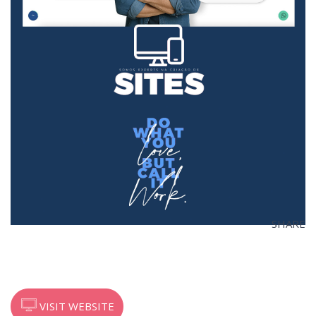
SHARE
VISIT WEBSITE